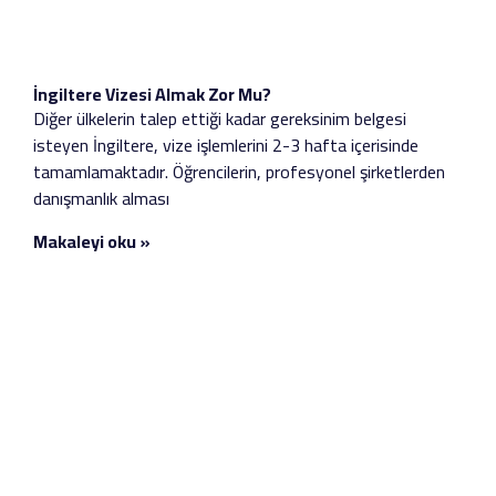
İngiltere Vizesi Almak Zor Mu?
Diğer ülkelerin talep ettiği kadar gereksinim belgesi
isteyen İngiltere, vize işlemlerini 2-3 hafta içerisinde
tamamlamaktadır. Öğrencilerin, profesyonel şirketlerden
danışmanlık alması
Makaleyi oku »