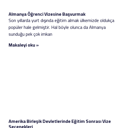
Almanya Öğrenci Vizesine Başvurmak
Son yıllarda yurt dışında eğitim almak ülkemizde oldukça
popüler hale gelmiştir. Hal böyle olunca da Almanya
sunduğu pek çok imkan
Makaleyi oku »
Amerika Birleşik Devletlerinde Eğitim Sonrası Vize
Seçenekleri