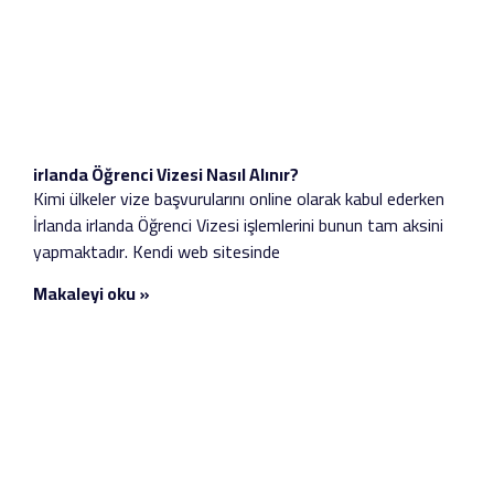
irlanda Öğrenci Vizesi Nasıl Alınır?
Kimi ülkeler vize başvurularını online olarak kabul ederken
İrlanda irlanda Öğrenci Vizesi işlemlerini bunun tam aksini
yapmaktadır. Kendi web sitesinde
Makaleyi oku »