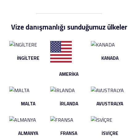
Vize danışmanlığı sunduğumuz ülkeler
İNGİLTERE
KANADA
AMERİKA
MALTA
İRLANDA
AVUSTRALYA
ALMANYA
FRANSA
İSVİÇRE