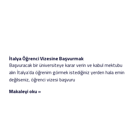
İtalya Öğrenci Vizesine Başvurmak
Başvuracak bir üniversiteye karar verin ve kabul mektubu
alın İtalya’da öğrenim görmek istediğiniz yerden hala emin
değilseniz, öğrenci vizesi başvuru
Makaleyi oku »