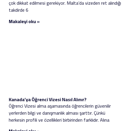
çok dikkat edilmesi gerekiyor. Malta’da vizeden ret alındığı
takdirde 6
Makaleyi oku »
Kanada’ya Öğrenci Vizesi Nasıl Alınır?
Öğrenci Vizesi alma aşamasında öğrencilerin güvenilir
yerlerden bilgi ve danışmanlık alması şarttır. Çünkü
herkesin profili ve özellikleri birbirinden farklıdır. Alına
Makaleyi oku »