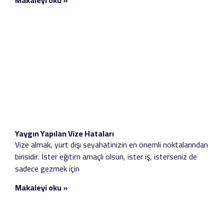
Yaygın Yapılan Vize Hataları
Vize almak, yurt dışı seyahatinizin en önemli noktalarından
birisidir. İster eğitim amaçlı olsun, ister iş, isterseniz de
sadece gezmek için
Makaleyi oku »