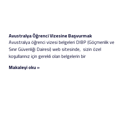
Avustralya Öğrenci Vizesine Başvurmak
Avustralya öğrenci vizesi belgeleri DIBP (Göçmenlik ve
Sınır Güvenliği Dairesi) web sitesinde, sizin özel
koşullarınız için gerekli olan belgelerin bir
Makaleyi oku »