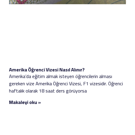
Amerika Öğrenci Vizesi Nasıl Alınır?
Amerika’da eğitim almak isteyen öğrencilerin alması
gereken vize Amerika Öğrenci Vizesi, F1 vizesidir. Öğrenci
haftalık olarak 18 saat ders görüyorsa
Makaleyi oku »