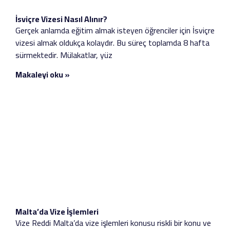
İsviçre Vizesi Nasıl Alınır?
Gerçek anlamda eğitim almak isteyen öğrenciler için İsviçre
vizesi almak oldukça kolaydır. Bu süreç toplamda 8 hafta
sürmektedir. Mülakatlar, yüz
Makaleyi oku »
Malta’da Vize İşlemleri
Vize Reddi Malta’da vize işlemleri konusu riskli bir konu ve