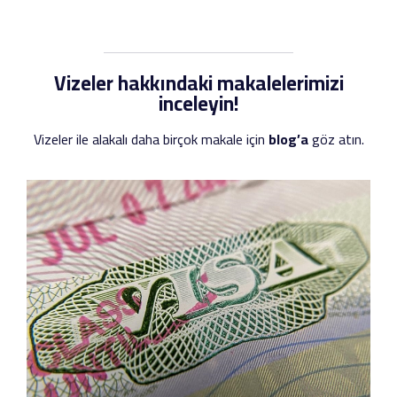
Vizeler hakkındaki makalelerimizi
inceleyin!
Vizeler ile alakalı daha birçok makale için
blog’a
göz atın.