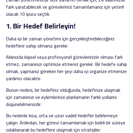
fark yaratabilecek ve görevlerinizi tamamlamanız için yeterli
olacak 10 ipucu seçtik.
1. Bir Hedef Belirleyin!
Daha iyi bir zaman yönetimi için gerçekleştirebileceğiniz
hedeflere sahip olmanız gerekir.
Aklınızda kişisel veya profesyonel görevlerinizin olması fark
etmez, zamanınızı optimize etmeniz gerekir. Bir hedefe sahip
olmak, yapmanız gereken her şeyi daha iyi organize etmenize
yardımcı olacaktır.
Bunun nedeni, bir hedefiniz olduğunda, hedefinize ulaşmak
için zamanınızı ve eylemlerinizi planlamanın farklı yollarını
düşünebilmenizdir.
Bu nedenle kısa, orta ve uzun vadeli hedefler belirlemeye
çalışın. Ardından, her görevi tamamlamak için belirli bir süreye
odaklanarak bu hedeflere ulaşmak için stratejiler