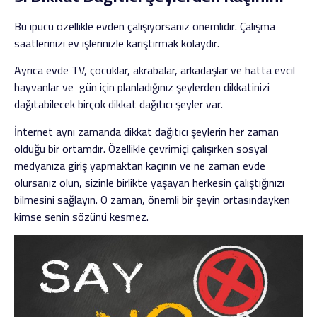
Bu ipucu özellikle evden çalışıyorsanız önemlidir. Çalışma
saatlerinizi ev işlerinizle karıştırmak kolaydır.
Ayrıca evde TV, çocuklar, akrabalar, arkadaşlar ve hatta evcil
hayvanlar ve gün için planladığınız şeylerden dikkatinizi
dağıtabilecek birçok dikkat dağıtıcı şeyler var.
İnternet aynı zamanda dikkat dağıtıcı şeylerin her zaman
olduğu bir ortamdır. Özellikle çevrimiçi çalışırken sosyal
medyanıza giriş yapmaktan kaçının ve ne zaman evde
olursanız olun, sizinle birlikte yaşayan herkesin çalıştığınızı
bilmesini sağlayın. O zaman, önemli bir şeyin ortasındayken
kimse senin sözünü kesmez.