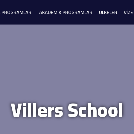
L PROGRAMLARI
AKADEMİK PROGRAMLAR
ÜLKELER
VİZE
Villers School