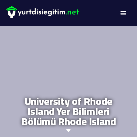
University of Rhode
Island Yer Bilimleri
Bölümü Rhode Island