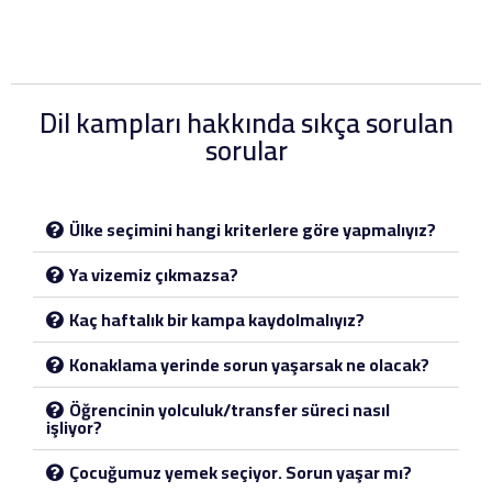
Dil kampları hakkında sıkça sorulan
sorular
Ülke seçimini hangi kriterlere göre yapmalıyız?
Ya vizemiz çıkmazsa?
Kaç haftalık bir kampa kaydolmalıyız?
Konaklama yerinde sorun yaşarsak ne olacak?
Öğrencinin yolculuk/transfer süreci nasıl
işliyor?
Çocuğumuz yemek seçiyor. Sorun yaşar mı?