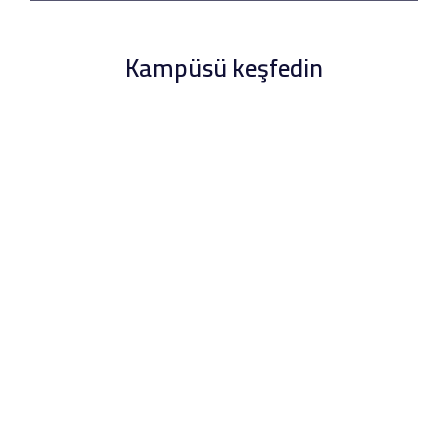
Kampüsü keşfedin