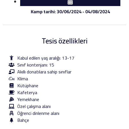
Kamp tarihi: 30/06/2024 - 04/08/2024
Tesis özellikleri
Kabul edilen yaş aralığı: 13-17
Sınıf kontenjanı: 15
Akıllı donatılara sahip sınıflar
Klima
Kütüphane
Kafeterya
Yemekhane
Özel çalışma alanı
Öğrenci dinlenme alanı
Bahçe