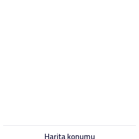
Harita konumu