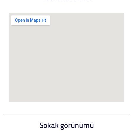
Sokak görünümü