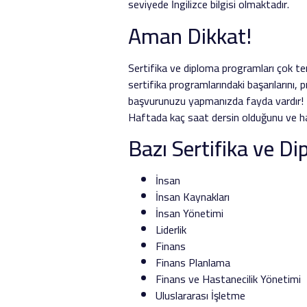
seviyede İngilizce bilgisi olmaktadır.
Aman Dikkat!
Sertifika ve diploma programları çok te
sertifika programlarındaki başarılarını,
başvurunuzu yapmanızda fayda vardır! 
Haftada kaç saat dersin olduğunu ve ha
Bazı Sertifika ve D
İnsan
İnsan Kaynakları
İnsan Yönetimi
Liderlik
Finans
Finans Planlama
Finans ve Hastanecilik Yönetimi
Uluslararası İşletme