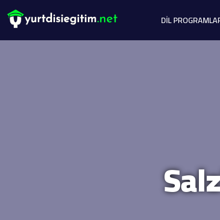
DİL PROGRAMLA
Salz