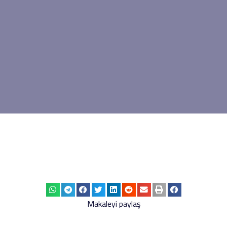
Makaleyi paylaş