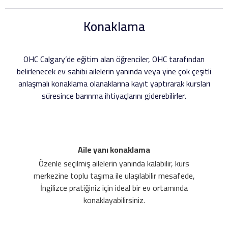
Konaklama
OHC Calgary’de eğitim alan öğrenciler, OHC tarafından
belirlenecek ev sahibi ailelerin yanında veya yine çok çeşitli
anlaşmalı konaklama olanaklarına kayıt yaptırarak kursları
süresince barınma ihtiyaçlarını giderebilirler.
Aile yanı konaklama
Özenle seçilmiş ailelerin yanında kalabilir, kurs
merkezine toplu taşıma ile ulaşılabilir mesafede,
İngilizce pratiğiniz için ideal bir ev ortamında
konaklayabilirsiniz.