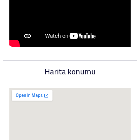
Harita konumu