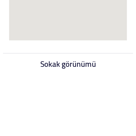
Sokak görünümü