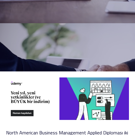
North American Business Management Applied Diploması iki