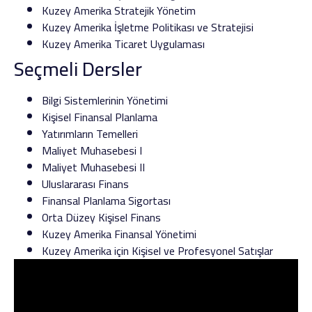
Kuzey Amerika Stratejik Yönetim
Kuzey Amerika İşletme Politikası ve Stratejisi
Kuzey Amerika Ticaret Uygulaması
Seçmeli Dersler
Bilgi Sistemlerinin Yönetimi
Kişisel Finansal Planlama
Yatırımların Temelleri
Maliyet Muhasebesi I
Maliyet Muhasebesi II
Uluslararası Finans
Finansal Planlama Sigortası
Orta Düzey Kişisel Finans
Kuzey Amerika Finansal Yönetimi
Kuzey Amerika için Kişisel ve Profesyonel Satışlar