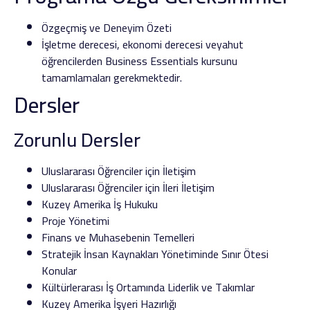
Özgeçmiş ve Deneyim Özeti
İşletme derecesi, ekonomi derecesi veyahut
öğrencilerden Business Essentials kursunu
tamamlamaları gerekmektedir.
Dersler
Zorunlu Dersler
Uluslararası Öğrenciler için İletişim
Uluslararası Öğrenciler için İleri İletişim
Kuzey Amerika İş Hukuku
Proje Yönetimi
Finans ve Muhasebenin Temelleri
Stratejik İnsan Kaynakları Yönetiminde Sınır Ötesi
Konular
Kültürlerarası İş Ortamında Liderlik ve Takımlar
Kuzey Amerika İşyeri Hazırlığı