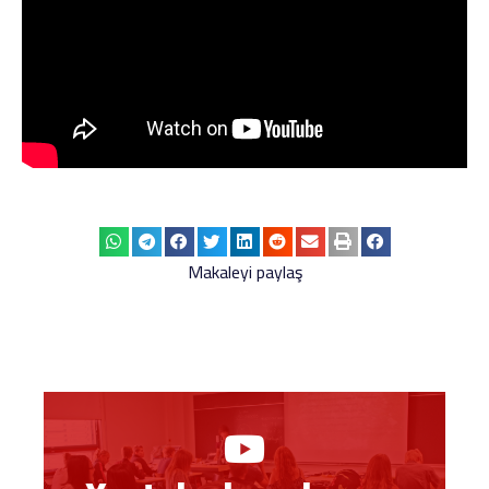
Makaleyi paylaş