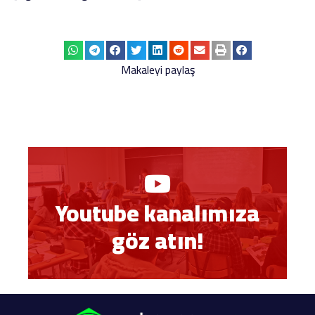
Makaleyi paylaş
Youtube kanalımıza
göz atın!