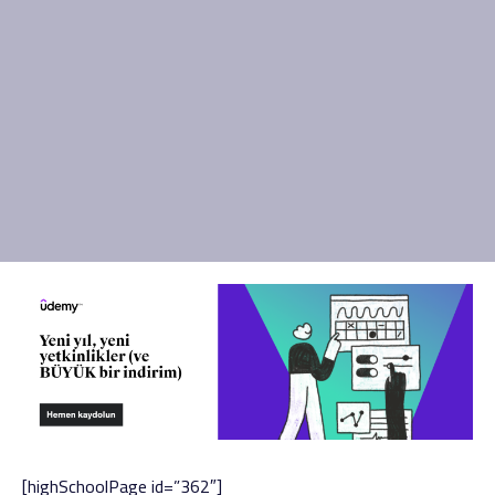
[highSchoolPage id=”362″]