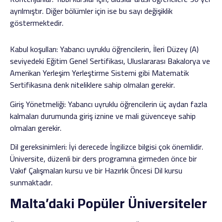
ayrılmıştır. Diğer bölümler için ise bu sayı değişiklik
göstermektedir.
Kabul koşulları: Yabancı uyruklu öğrencilerin, İleri Düzey (A)
seviyedeki Eğitim Genel Sertifikası, Uluslararası Bakalorya ve
Amerikan Yerleşim Yerleştirme Sistemi gibi Matematik
Sertifikasına denk niteliklere sahip olmaları gerekir.
Giriş Yönetmeliği: Yabancı uyruklu öğrencilerin üç aydan fazla
kalmaları durumunda giriş iznine ve mali güvenceye sahip
olmaları gerekir.
Dil gereksinimleri: İyi derecede İngilizce bilgisi çok önemlidir.
Üniversite, düzenli bir ders programına girmeden önce bir
Vakıf Çalışmaları kursu ve bir Hazırlık Öncesi Dil kursu
sunmaktadır.
Malta’daki Popüler Üniversiteler