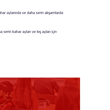
bahar aylarında ve daha serin akşamlarda
serin bahar ayları ve kış ayları için