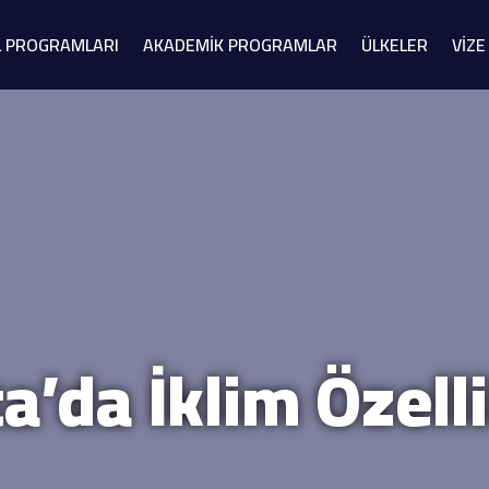
L PROGRAMLARI
AKADEMİK PROGRAMLAR
ÜLKELER
VİZE
a’da İklim Özelli