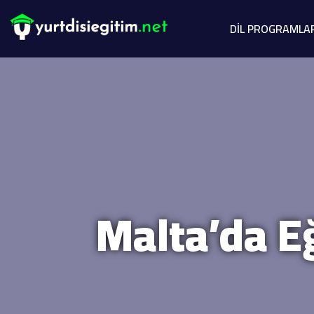
DİL PROGRAMLA
Malta’da Eğ