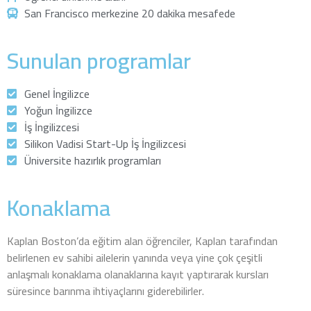
San Francisco merkezine 20 dakika mesafede
Sunulan programlar
Genel İngilizce
Yoğun İngilizce
İş İngilizcesi
Silikon Vadisi Start-Up İş İngilizcesi
Üniversite hazırlık programları
Konaklama
Kaplan Boston’da eğitim alan öğrenciler, Kaplan tarafından
belirlenen ev sahibi ailelerin yanında veya yine çok çeşitli
anlaşmalı konaklama olanaklarına kayıt yaptırarak kursları
süresince barınma ihtiyaçlarını giderebilirler.