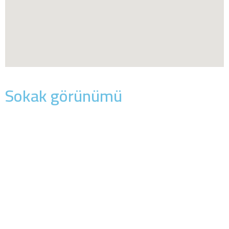
Sokak görünümü