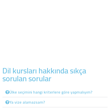
Dil kursları hakkında sıkça
sorulan sorular
Ülke seçimini hangi kriterlere göre yapmalıyım?
Ya vize alamazsam?