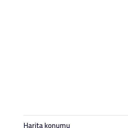
Harita konumu