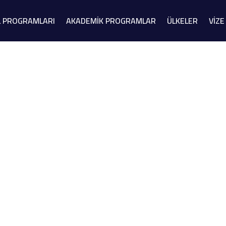
L PROGRAMLARI
AKADEMİK PROGRAMLAR
ÜLKELER
VİZE