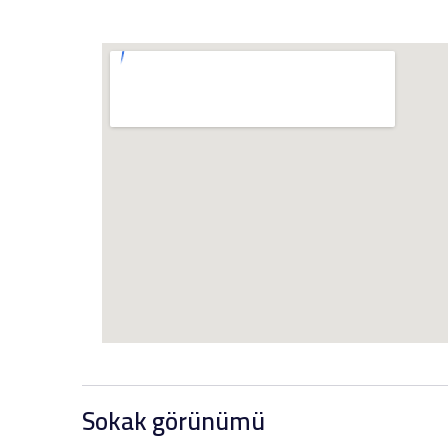
Sokak görünümü