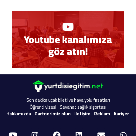
Youtube kanalımıza
göz atın!
Son dakika uçak bileti ve hava yolu fırsatları
Öğrenci vizesi
Seyahat sağlık sigortası
Hakkımızda
Partnerimiz olun
İletişim
Reklam
Kariyer