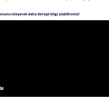
sunu izleyerek daha detaylı bilgi alabilirsiniz!