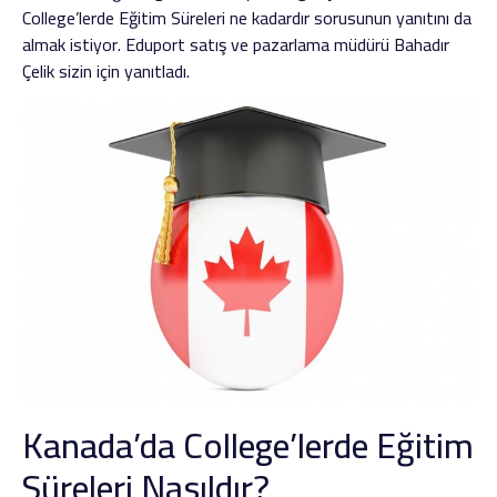
College’lerde Eğitim Süreleri ne kadardır sorusunun yanıtını da
almak istiyor. Eduport satış ve pazarlama müdürü Bahadır
Çelik sizin için yanıtladı.
Kanada’da College’lerde Eğitim
Süreleri Nasıldır?