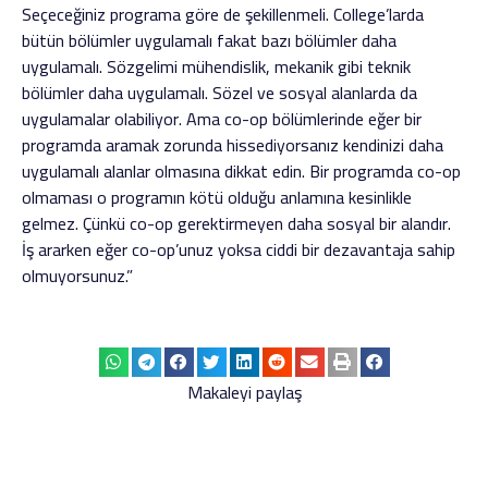
Seçeceğiniz programa göre de şekillenmeli. College’larda
bütün bölümler uygulamalı fakat bazı bölümler daha
uygulamalı. Sözgelimi mühendislik, mekanik gibi teknik
bölümler daha uygulamalı. Sözel ve sosyal alanlarda da
uygulamalar olabiliyor. Ama co-op bölümlerinde eğer bir
programda aramak zorunda hissediyorsanız kendinizi daha
uygulamalı alanlar olmasına dikkat edin. Bir programda co-op
olmaması o programın kötü olduğu anlamına kesinlikle
gelmez. Çünkü co-op gerektirmeyen daha sosyal bir alandır.
İş ararken eğer co-op’unuz yoksa ciddi bir dezavantaja sahip
olmuyorsunuz.”
Makaleyi paylaş