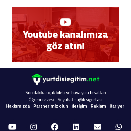
Youtube kanalımıza
göz atın!
Son dakika uçak bileti ve hava yolu fırsatları
Öğrenci vizesi
Seyahat sağlık sigortası
Hakkımızda
Partnerimiz olun
İletişim
Reklam
Kariyer