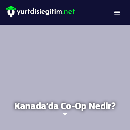
Kanada’da Co-Op Nedir?