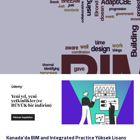
Kanada’da BIM and Integrated Practice Yüksek Lisans