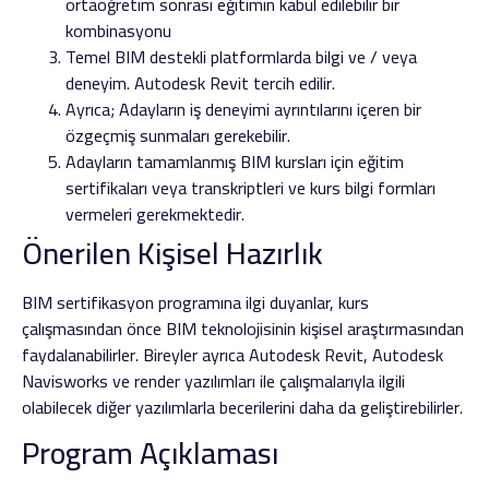
ortaöğretim sonrası eğitimin kabul edilebilir bir
kombinasyonu
Temel BIM destekli platformlarda bilgi ve / veya
deneyim. Autodesk Revit tercih edilir.
Ayrıca; Adayların iş deneyimi ayrıntılarını içeren bir
özgeçmiş sunmaları gerekebilir.
Adayların tamamlanmış BIM kursları için eğitim
sertifikaları veya transkriptleri ve kurs bilgi formları
vermeleri gerekmektedir.
Önerilen Kişisel Hazırlık
BIM sertifikasyon programına ilgi duyanlar, kurs
çalışmasından önce BIM teknolojisinin kişisel araştırmasından
faydalanabilirler. Bireyler ayrıca Autodesk Revit, Autodesk
Navisworks ve render yazılımları ile çalışmalarıyla ilgili
olabilecek diğer yazılımlarla becerilerini daha da geliştirebilirler.
Program Açıklaması