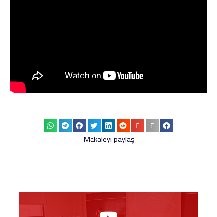
Makaleyi paylaş