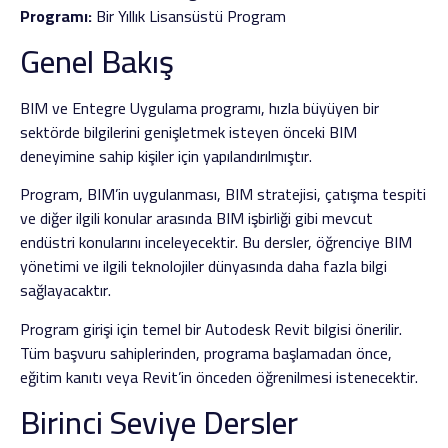
Programı:
Bir Yıllık Lisansüstü Program
Genel Bakış
BIM ve Entegre Uygulama programı, hızla büyüyen bir
sektörde bilgilerini genişletmek isteyen önceki BIM
deneyimine sahip kişiler için yapılandırılmıştır.
Program, BIM’in uygulanması, BIM stratejisi, çatışma tespiti
ve diğer ilgili konular arasında BIM işbirliği gibi mevcut
endüstri konularını inceleyecektir. Bu dersler, öğrenciye BIM
yönetimi ve ilgili teknolojiler dünyasında daha fazla bilgi
sağlayacaktır.
Program girişi için temel bir Autodesk Revit bilgisi önerilir.
Tüm başvuru sahiplerinden, programa başlamadan önce,
eğitim kanıtı veya Revit’in önceden öğrenilmesi istenecektir.
Birinci Seviye Dersler