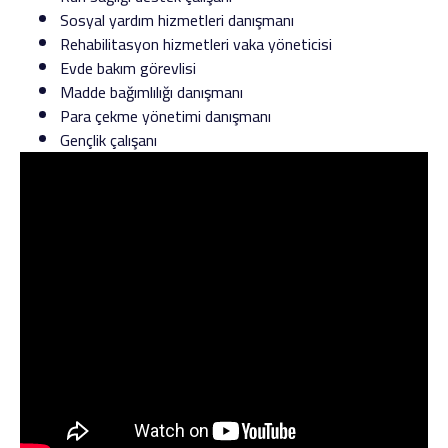
Sosyal yardım hizmetleri danışmanı
Rehabilitasyon hizmetleri vaka yöneticisi
Evde bakım görevlisi
Madde bağımlılığı danışmanı
Para çekme yönetimi danışmanı
Gençlik çalışanı