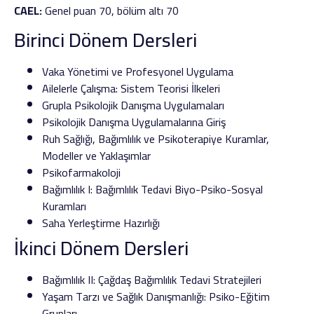
CAEL:
Genel puan 70, bölüm altı 70
Birinci Dönem Dersleri
Vaka Yönetimi ve Profesyonel Uygulama
Ailelerle Çalışma: Sistem Teorisi İlkeleri
Grupla Psikolojik Danışma Uygulamaları
Psikolojik Danışma Uygulamalarına Giriş
Ruh Sağlığı, Bağımlılık ve Psikoterapiye Kuramlar,
Modeller ve Yaklaşımlar
Psikofarmakoloji
Bağımlılık I: Bağımlılık Tedavi Biyo-Psiko-Sosyal
Kuramları
Saha Yerleştirme Hazırlığı
İkinci Dönem Dersleri
Bağımlılık II: Çağdaş Bağımlılık Tedavi Stratejileri
Yaşam Tarzı ve Sağlık Danışmanlığı: Psiko-Eğitim
Grupları