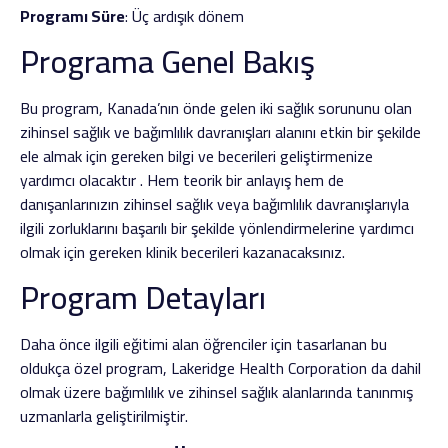
Programı Süre
: Üç ardışık dönem
Programa Genel Bakış
Bu program, Kanada’nın önde gelen iki sağlık sorununu olan
zihinsel sağlık ve bağımlılık davranışları alanını etkin bir şekilde
ele almak için gereken bilgi ve becerileri geliştirmenize
yardımcı olacaktır . Hem teorik bir anlayış hem de
danışanlarınızın zihinsel sağlık veya bağımlılık davranışlarıyla
ilgili zorluklarını başarılı bir şekilde yönlendirmelerine yardımcı
olmak için gereken klinik becerileri kazanacaksınız.
Program Detayları
Daha önce ilgili eğitimi alan öğrenciler için tasarlanan bu
oldukça özel program, Lakeridge Health Corporation da dahil
olmak üzere bağımlılık ve zihinsel sağlık alanlarında tanınmış
uzmanlarla geliştirilmiştir.