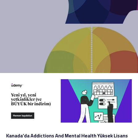
Kanada’da Addictions And Mental Health Yüksek Lisans