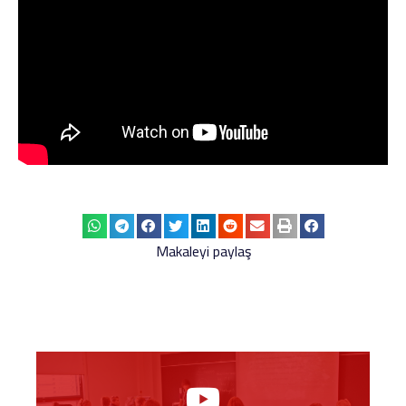
Makaleyi paylaş