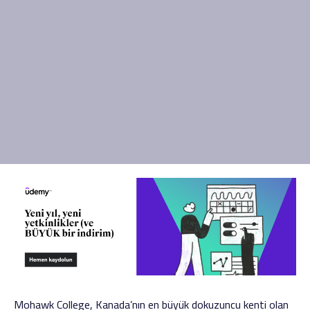
Mohawk College, Kanada’nın en büyük dokuzuncu kenti olan