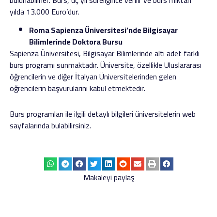
yılda 13.000 Euro’dur.
Roma Sapienza Üniversitesi’nde Bilgisayar
Bilimlerinde Doktora Bursu
Sapienza Üniversitesi, Bilgisayar Bilimlerinde altı adet farklı
burs programı sunmaktadır. Üniversite, özellikle Uluslararası
öğrencilerin ve diğer İtalyan Üniversitelerinden gelen
öğrencilerin başvurularını kabul etmektedir.
Burs programları ile ilgili detaylı bilgileri üniversitelerin web
sayfalarında bulabilirsiniz.
Makaleyi paylaş