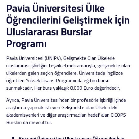
Pavia Üniversitesi Ülke
Öğrencilerini Geliştirmek İçin
Uluslararası Burslar
Programı
Pavia Üniversitesi (UNIPV), Gelişmekte Olan Ülkelerle
uluslararası işbirliğini teşvik etmek amacıyla, gelişmekte olan
ülkelerden gelen seçkin öğrencilere, Üniversitede İngilizce
öğretilen Yüksek Lisans Programında eğitim bursu
sunmaktadır. Her burs yaklaşık 8.000 Euro değerindedir.
Ayrıca, Pavia Üniversitesi’nden bir profesörle işbirliği içinde
araştırma yapmak isteyen Gelişmekte olan Ülkelerdeki
akademisyenleri ve diğer araştırmacıları hedef alan CICOPS
Bursları da mevcuttur.
Bocconi Üniversitesi Uluslararası Öğrenciler İçin