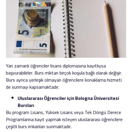
Yarı zamanlı öğrenciler lisans diplomasına kayıtlıysa
başvurabilirler. Burs miktarı birçok koşula bağlı olarak değişir.
Burs ayrıca yerleşik olmayan öğrencilere konaklama hizmeti
de sunmayı kapsamaktadır.
Uluslararası Öğrenciler için Bologna Üniversitesi
Bursları
Bu program Lisans, Yüksek Lisans veya Tek Döngü Derece
Programlarına kayıt yapmak isteyen uluslararası öğrencilere
çeşitli burs imkanları sunmaktadır.