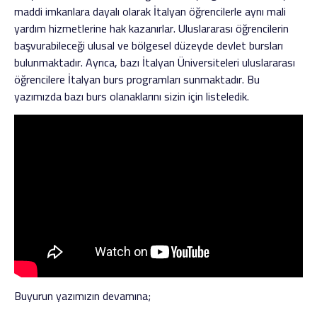
maddi imkanlara dayalı olarak İtalyan öğrencilerle aynı mali
yardım hizmetlerine hak kazanırlar. Uluslararası öğrencilerin
başvurabileceği ulusal ve bölgesel düzeyde devlet bursları
bulunmaktadır. Ayrıca, bazı İtalyan Üniversiteleri uluslararası
öğrencilere İtalyan burs programları sunmaktadır. Bu
yazımızda bazı burs olanaklarını sizin için listeledik.
Buyurun yazımızın devamına;