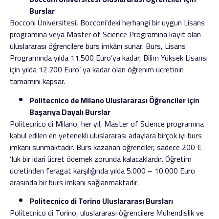
Burslar
Bocconi Üniversitesi, Bocconi’deki herhangi bir uygun Lisans
programına veya Master of Science Programına kayıt olan
uluslararası öğrencilere burs imkânı sunar. Burs, Lisans
Programında yılda 11.500 Euro’ya kadar, Bilim Yüksek Lisansı
için yılda 12.700 Euro’ ya kadar olan öğrenim ücretinin
tamamını kapsar.
Politecnico de Milano Uluslararası Öğrenciler için
Başarıya Dayalı Burslar
Politecnico di Milano, her yıl, Master of Science programına
kabul edilen en yetenekli uluslararası adaylara birçok iyi burs
imkanı sunmaktadır. Burs kazanan öğrenciler, sadece 200 €
‘luk bir idari ücret ödemek zorunda kalacaklardır. Öğretim
ücretinden feragat karşılığında yılda 5.000 – 10.000 Euro
arasında bir burs imkanı sağlanmaktadır.
Politecnico di Torino Uluslararası Bursları
Politecnico di Torino, uluslararası öğrencilere Mühendislik ve