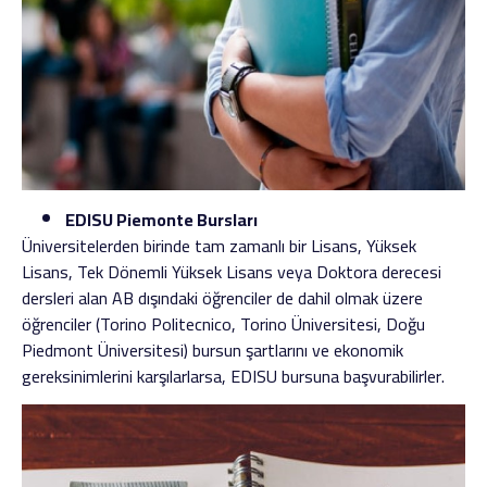
EDISU Piemonte Bursları
Üniversitelerden birinde tam zamanlı bir Lisans, Yüksek
Lisans, Tek Dönemli Yüksek Lisans veya Doktora derecesi
dersleri alan AB dışındaki öğrenciler de dahil olmak üzere
öğrenciler (Torino Politecnico, Torino Üniversitesi, Doğu
Piedmont Üniversitesi) bursun şartlarını ve ekonomik
gereksinimlerini karşılarlarsa, EDISU bursuna başvurabilirler.