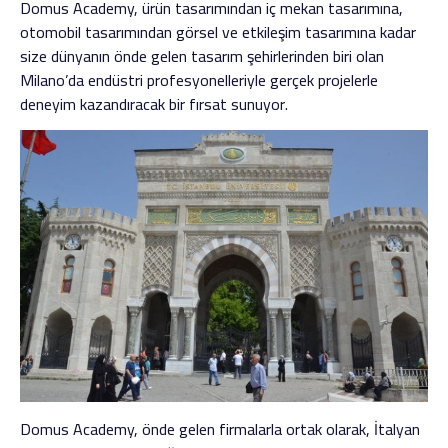
Domus Academy, ürün tasarımından iç mekan tasarımına,
otomobil tasarımından görsel ve etkileşim tasarımına kadar
size dünyanın önde gelen tasarım şehirlerinden biri olan
Milano’da endüstri profesyonelleriyle gerçek projelerle
deneyim kazandıracak bir fırsat sunuyor.
Domus Academy, önde gelen firmalarla ortak olarak, İtalyan