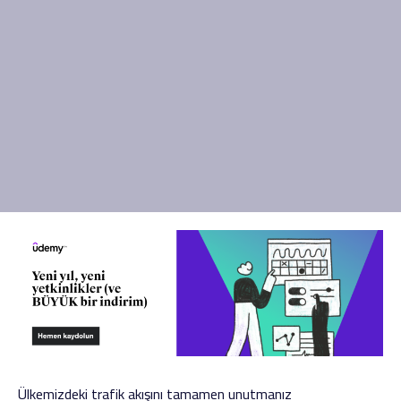
Ülkemizdeki trafik akışını tamamen unutmanız