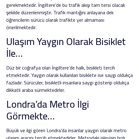
gerekmektedir. İngiltere’de bu trafik akışı tam tersi olacak
şekilde düzenlenmiştir. Trafik mantığını anlayana dek
öğrencilerin sürücü olarak trafikte yer almaması
önerilmektedir.
Ulaşım Yaygın Olarak Bisiklet
İle…
Düz bir coğrafya olan İngiltere’de halk, bisikleti tercih
etmektedir. Yaygın olarak kullanılan bisiklete ise saygı oldukça
fazladır. Sürücüler, bisikletli insanlara saygı gösterip oldukça
dikkatli araba sürmektedirler.
Londra’da Metro İlgi
Görmekte…
Büyük ve ilgi gören Londra’da insanlar yaygın olarak metro
ulaşım aracını tercih etmektedirler. Metrodaki işleyişin hızlı