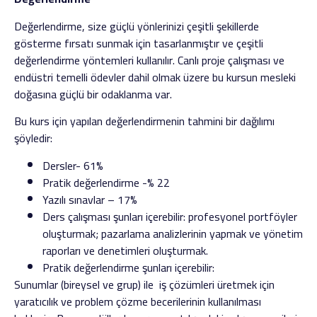
Değerlendirme, size güçlü yönlerinizi çeşitli şekillerde
gösterme fırsatı sunmak için tasarlanmıştır ve çeşitli
değerlendirme yöntemleri kullanılır. Canlı proje çalışması ve
endüstri temelli ödevler dahil olmak üzere bu kursun mesleki
doğasına güçlü bir odaklanma var.
Bu kurs için yapılan değerlendirmenin tahmini bir dağılımı
şöyledir:
Dersler- 61%
Pratik değerlendirme -% 22
Yazılı sınavlar – 17%
Ders çalışması şunları içerebilir: profesyonel portföyler
oluşturmak; pazarlama analizlerinin yapmak ve yönetim
raporları ve denetimleri oluşturmak.
Pratik değerlendirme şunları içerebilir:
Sunumlar (bireysel ve grup) ile iş çözümleri üretmek için
yaratıcılık ve problem çözme becerilerinin kullanılması