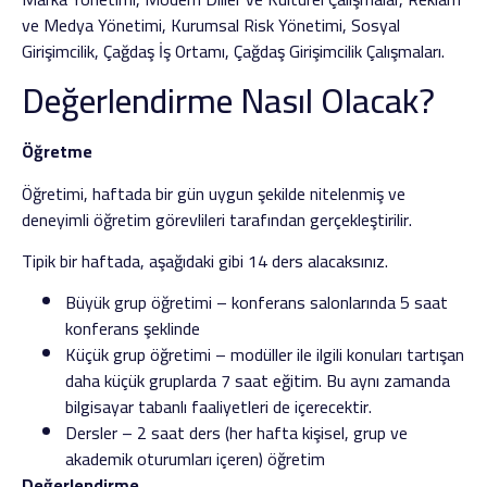
ve Medya Yönetimi, Kurumsal Risk Yönetimi, Sosyal
Girişimcilik, Çağdaş İş Ortamı, Çağdaş Girişimcilik Çalışmaları.
Değerlendirme Nasıl Olacak?
Öğretme
Öğretimi, haftada bir gün uygun şekilde nitelenmiş ve
deneyimli öğretim görevlileri tarafından gerçekleştirilir.
Tipik bir haftada, aşağıdaki gibi 14 ders alacaksınız.
Büyük grup öğretimi – konferans salonlarında 5 saat
konferans şeklinde
Küçük grup öğretimi – modüller ile ilgili konuları tartışan
daha küçük gruplarda 7 saat eğitim. Bu aynı zamanda
bilgisayar tabanlı faaliyetleri de içerecektir.
Dersler – 2 saat ders (her hafta kişisel, grup ve
akademik oturumları içeren) öğretim
Değerlendirme