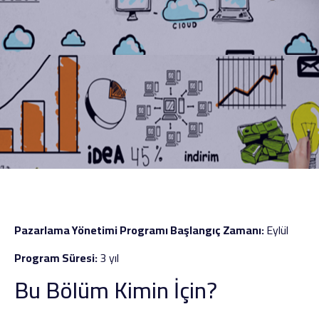
Pazarlama Yönetimi Programı Başlangıç Zamanı:
Eylül
Program Süresi:
3 yıl
Bu Bölüm Kimin İçin?