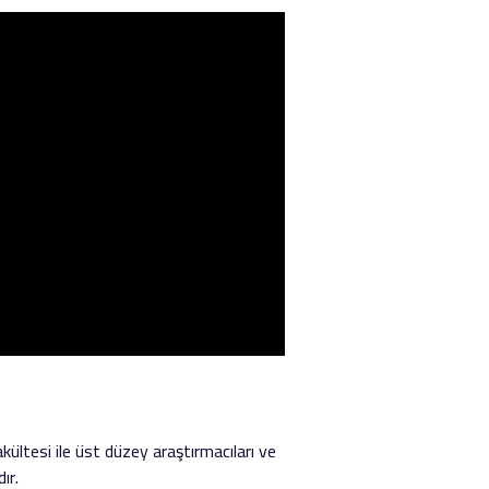
kültesi ile üst düzey araştırmacıları ve
ır.