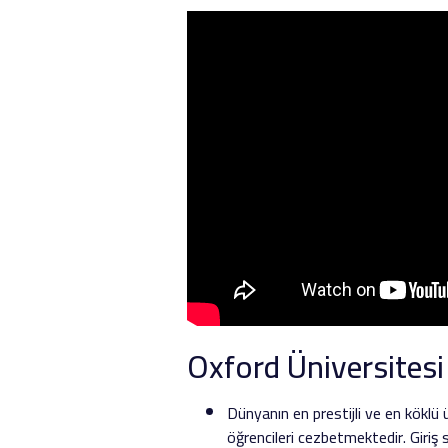
Oxford Üniversitesi
Dünyanın en prestijli ve en köklü 
öğrencileri cezbetmektedir. Giriş 