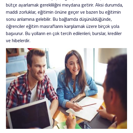
bütçe ayarlamak gerekliliğini meydana getirir. Aksi durumda,
maddi zorluklar, eğitimin önüne geçer ve bazen bu eğitimin
sonu anlamına gelebilir. Bu bağlamda düşünüldüğünde,
öğrenciler eğitim masraflarını karşılamak üzere birçok yola
başvurur. Bu yolların en çok tercih edilenleri; burslar, krediler
ve hibelerdir.