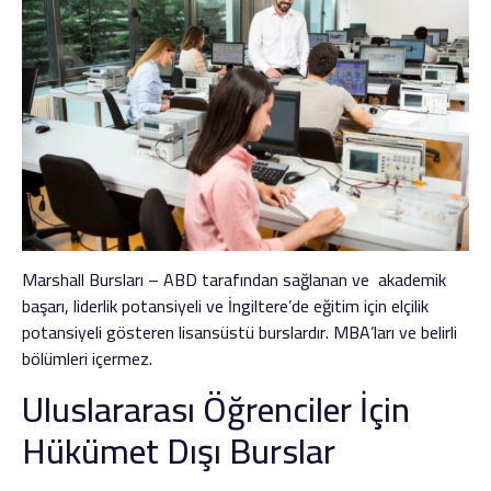
Marshall Bursları – ABD tarafından sağlanan ve akademik
başarı, liderlik potansiyeli ve İngiltere’de eğitim için elçilik
potansiyeli gösteren lisansüstü burslardır. MBA’ları ve belirli
bölümleri içermez.
Uluslararası Öğrenciler İçin
Hükümet Dışı Burslar