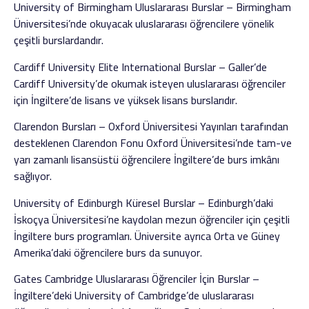
University of Birmingham Uluslararası Burslar – Birmingham
Üniversitesi’nde okuyacak uluslararası öğrencilere yönelik
çeşitli burslardandır.
Cardiff University Elite International Burslar – Galler’de
Cardiff University’de okumak isteyen uluslararası öğrenciler
için İngiltere’de lisans ve yüksek lisans burslarıdır.
Clarendon Bursları – Oxford Üniversitesi Yayınları tarafından
desteklenen Clarendon Fonu Oxford Üniversitesi’nde tam-ve
yarı zamanlı lisansüstü öğrencilere İngiltere’de burs imkânı
sağlıyor.
University of Edinburgh Küresel Burslar – Edinburgh’daki
İskoçya Üniversitesi’ne kaydolan mezun öğrenciler için çeşitli
İngiltere burs programları. Üniversite ayrıca Orta ve Güney
Amerika’daki öğrencilere burs da sunuyor.
Gates Cambridge Uluslararası Öğrenciler İçin Burslar –
İngiltere’deki University of Cambridge’de uluslararası