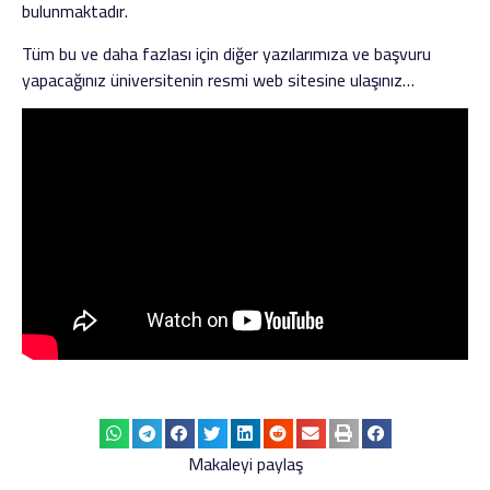
bulunmaktadır.
Tüm bu ve daha fazlası için diğer yazılarımıza ve başvuru
yapacağınız üniversitenin resmi web sitesine ulaşınız…
Makaleyi paylaş