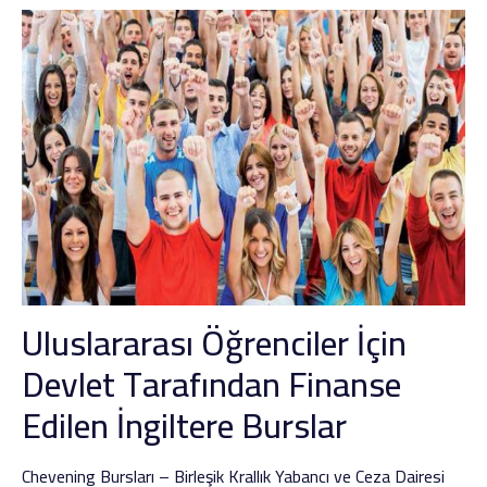
Uluslararası Öğrenciler İçin
Devlet Tarafından Finanse
Edilen İngiltere Burslar
Chevening Bursları – Birleşik Krallık Yabancı ve Ceza Dairesi