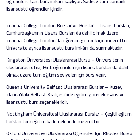
öğrencilere tam burs imkânı sağlıyor. Sadece tam zamanlı
lisansüstü öğrenciler içindir.
Imperial College London Burslar ve Burslar – Lisans bursları,
Cumhurbaşkanının Lisans Bursları da dahil olmak üzere
Imperial College London’da öğrenim görmek için mevcuttur.
Üniversite ayrıca lisansüstü burs imkânı da sunmaktadır.
Kingston Üniversitesi Uluslararası Bursu – Üniversitenin
uluslararası ofisi, Hint öğrencileri için lisans bursları da dahil
olmak üzere tüm eğitim seviyeleri için burs verir.
Queen’s University Belfast Uluslararası Burslar – Kuzey
İrlanda’daki Belfast Kraliçesi’nde eğitim görecek lisans ve
lisansüstü burs seçenekleridir.
Nottingham Üniversitesi Uluslararası Burslar – Çeşitli eğitim
bursları tüm eğitim kademelerinde mevcuttur.
Oxford Üniversitesi Uluslararası Öğrenciler Için Rhodes Bursu