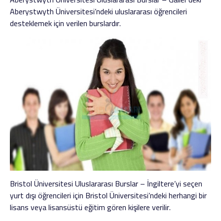
Aberystwyth Üniversitesi’ndeki uluslararası öğrencileri
desteklemek için verilen burslardır.
Bristol Üniversitesi Uluslararası Burslar – İngiltere’yi seçen
yurt dışı öğrencileri için Bristol Üniversitesi’ndeki herhangi bir
lisans veya lisansüstü eğitim gören kişilere verilir.