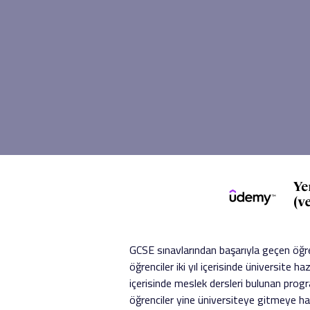
GCSE sınavlarından başarıyla geçen öğre
öğrenciler iki yıl içerisinde üniversite 
içerisinde meslek dersleri bulunan progra
öğrenciler yine üniversiteye gitmeye ha