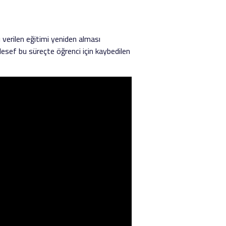
 verilen eğitimi yeniden alması
esef bu süreçte öğrenci için kaybedilen