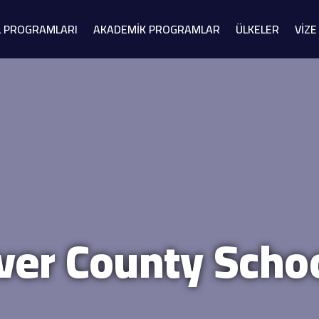
L PROGRAMLARI
AKADEMİK PROGRAMLAR
ÜLKELER
VİZE
ver County Schoo