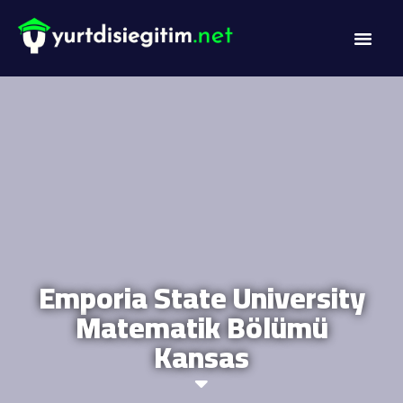
Emporia State University
Matematik Bölümü
Kansas