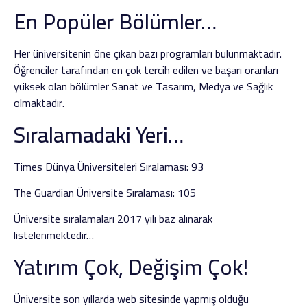
En Popüler Bölümler…
Her üniversitenin öne çıkan bazı programları bulunmaktadır.
Öğrenciler tarafından en çok tercih edilen ve başarı oranları
yüksek olan bölümler Sanat ve Tasarım, Medya ve Sağlık
olmaktadır.
Sıralamadaki Yeri…
Times Dünya Üniversiteleri Sıralaması: 93
The Guardian Üniversite Sıralaması: 105
Üniversite sıralamaları 2017 yılı baz alınarak
listelenmektedir…
Yatırım Çok, Değişim Çok!
Üniversite son yıllarda web sitesinde yapmış olduğu