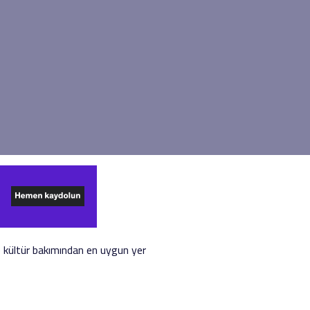
ve kültür bakımından en uygun yer