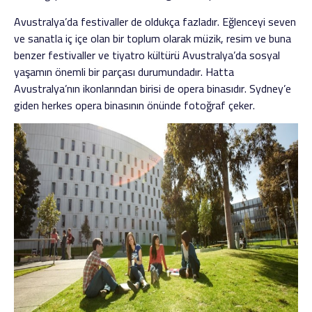
Avustralya’da festivaller de oldukça fazladır. Eğlenceyi seven
ve sanatla iç içe olan bir toplum olarak müzik, resim ve buna
benzer festivaller ve tiyatro kültürü Avustralya’da sosyal
yaşamın önemli bir parçası durumundadır. Hatta
Avustralya’nın ikonlarından birisi de opera binasıdır. Sydney’e
giden herkes opera binasının önünde fotoğraf çeker.