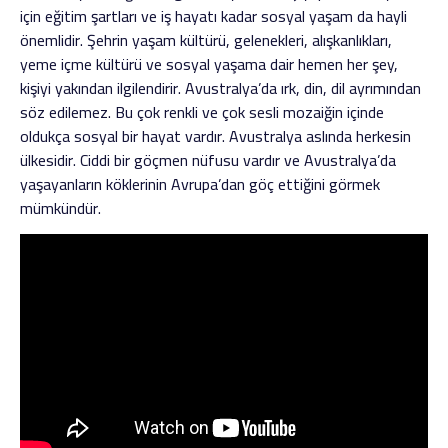
için eğitim şartları ve iş hayatı kadar sosyal yaşam da hayli
önemlidir. Şehrin yaşam kültürü, gelenekleri, alışkanlıkları,
yeme içme kültürü ve sosyal yaşama dair hemen her şey,
kişiyi yakından ilgilendirir. Avustralya’da ırk, din, dil ayrımından
söz edilemez. Bu çok renkli ve çok sesli mozaiğin içinde
oldukça sosyal bir hayat vardır. Avustralya aslında herkesin
ülkesidir. Ciddi bir göçmen nüfusu vardır ve Avustralya’da
yaşayanların köklerinin Avrupa’dan göç ettiğini görmek
mümkündür.