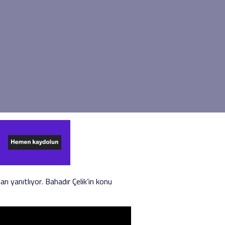
ı yanıtlıyor. Bahadır Çelik’in konu