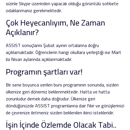
sizinle Skype üzerinden yapacak olduğu görüntülü sohbete
odaklanmanız gerekmektedir.
Çok Heyecanlıyım, Ne Zaman
Açıklanır?
ASSIST sonuçlarını Şubat ayının ortalarına doğru
açıklamaktadır. Öğrencilerin hangi okullara yerleştiği ise Mart
ila Nisan aylarında açıklanmaktadır.
Programın şartları var!
Bir sene boyunca verilen burs programının sonunda, sizden
ülkenize geri dönemiz beklenmektedir. Hatta ve hatta
zorunludur demek daha doğrudur. Ülkenize geri
döndüğünüzde ASSIST programlarına dair fikir ve görüşlerinizi
de çevrenize iletmeniz sizden beklenilen ikinci istekleridir.
İşin İçinde Özlemde Olacak Tabi..