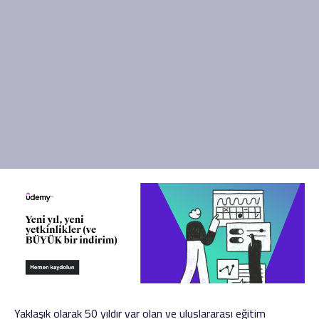
Yaklaşık olarak 50 yıldır var olan ve uluslararası eğitim