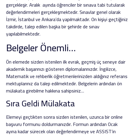
gerçekleşir. Aralık ayında öğrenciler bir sınava tabi tutularak
değerlendirmeleri gerçekleşmektedir. Sınavlar genel olarak
İzmir, İstanbul ve Ankara’da yapılmaktadır. On kişiyi geçtiğiniz
takdirde, talep edilen başka bir şehirde de sınav
yapılabilmektedir.
Belgeler Önemli…
Ön elemede sizden istenilen ilk evrak, geçmiş üç seneye dair
akademik başarınızı gösteren diplomalarınızdır. İngilizce,
Matematik ve rehberlik öğretmenlerinizden aldığınız referans
mektuplarınız da talep edilmektedir. Belgelerin ardından ön
mülakata girebilme hakkına sahipsiniz…
Sıra Geldi Mülakata
Elemeyi geçtikten sonra sizden istenilen, uzunca bir online
başvuru formunu doldurmanızdır. Formun ardından Ocak
ayına kadar sürecek olan değerlendirmeye ve ASSIST’in