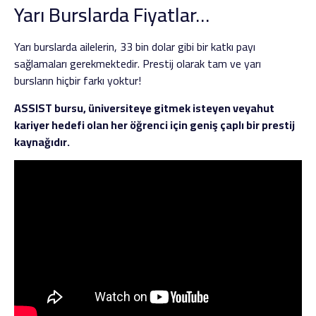
Yarı Burslarda Fiyatlar…
Yarı burslarda ailelerin, 33 bin dolar gibi bir katkı payı
sağlamaları gerekmektedir. Prestij olarak tam ve yarı
bursların hiçbir farkı yoktur!
ASSIST bursu, üniversiteye gitmek isteyen veyahut
kariyer hedefi olan her öğrenci için geniş çaplı bir prestij
kaynağıdır.