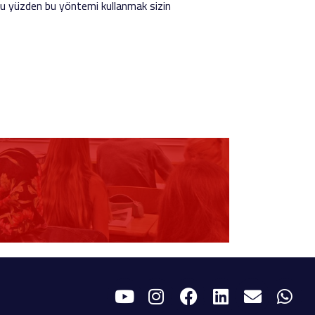
 Bu yüzden bu yöntemi kullanmak sizin