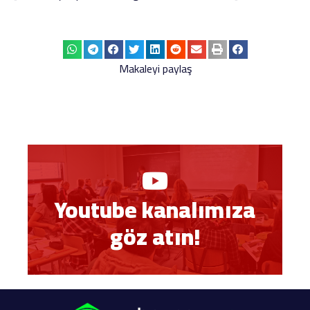
Makaleyi paylaş
Youtube kanalımıza
göz atın!