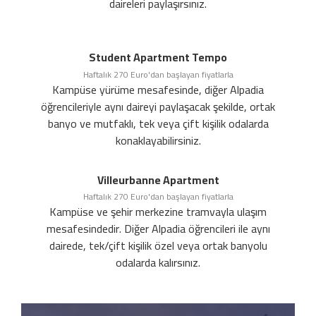
daireleri paylaşırsınız.
Student Apartment Tempo
Haftalık 270 Euro'dan başlayan fiyatlarla
Kampüse yürüme mesafesinde, diğer Alpadia
öğrencileriyle aynı daireyi paylaşacak şekilde, ortak
banyo ve mutfaklı, tek veya çift kişilik odalarda
konaklayabilirsiniz.
Villeurbanne Apartment
Haftalık 270 Euro'dan başlayan fiyatlarla
Kampüse ve şehir merkezine tramvayla ulaşım
mesafesindedir. Diğer Alpadia öğrencileri ile aynı
dairede, tek/çift kişilik özel veya ortak banyolu
odalarda kalırsınız.