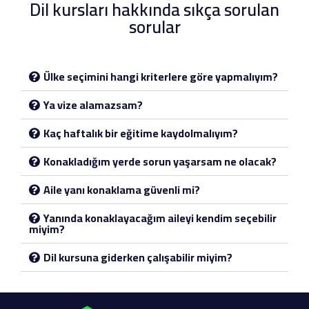
Dil kursları hakkında sıkça sorulan
sorular
Ülke seçimini hangi kriterlere göre yapmalıyım?
Ya vize alamazsam?
Kaç haftalık bir eğitime kaydolmalıyım?
Konakladığım yerde sorun yaşarsam ne olacak?
Aile yanı konaklama güvenli mi?
Yanında konaklayacağım aileyi kendim seçebilir
miyim?
Dil kursuna giderken çalışabilir miyim?