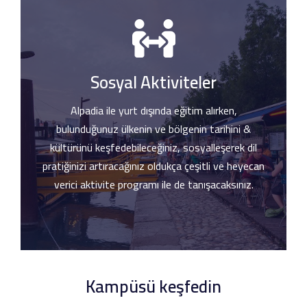
Sosyal Aktiviteler
Alpadia ile yurt dışında eğitim alırken,
bulunduğunuz ülkenin ve bölgenin tarihini &
kültürünü keşfedebileceğiniz, sosyalleşerek dil
pratiğinizi artıracağınız oldukça çeşitli ve heyecan
verici aktivite programı ile de tanışacaksınız.
Kampüsü keşfedin