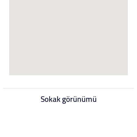
Sokak görünümü