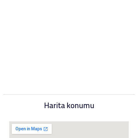
Harita konumu