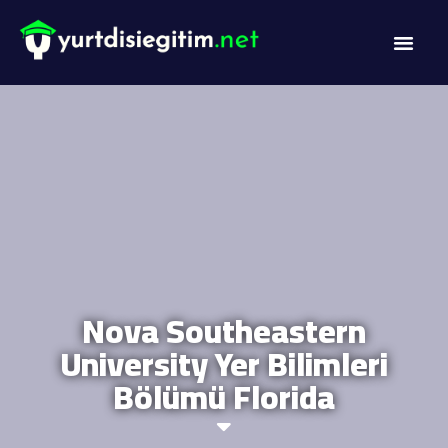
Nova Southeastern
University Yer Bilimleri
Bölümü Florida